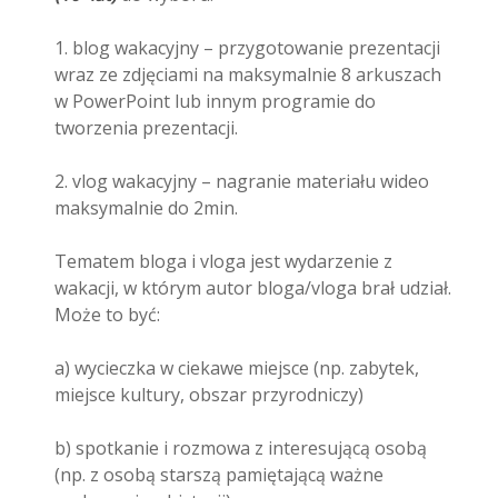
1. blog wakacyjny – przygotowanie prezentacji
wraz ze zdjęciami na maksymalnie 8 arkuszach
w PowerPoint lub innym programie do
tworzenia prezentacji.
2. vlog wakacyjny – nagranie materiału wideo
maksymalnie do 2min.
Tematem bloga i vloga jest wydarzenie z
wakacji, w którym autor bloga/vloga brał udział.
Może to być:
a) wycieczka w ciekawe miejsce (np. zabytek,
miejsce kultury, obszar przyrodniczy)
b) spotkanie i rozmowa z interesującą osobą
(np. z osobą starszą pamiętającą ważne