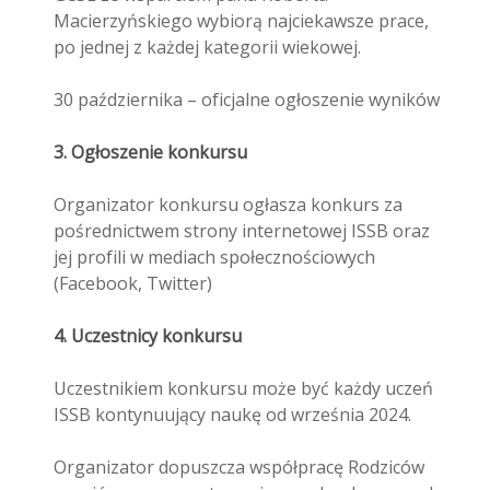
Macierzyńskiego wybiorą najciekawsze prace,
po jednej z każdej kategorii wiekowej.
30 października – oficjalne ogłoszenie wyników
3. Ogłoszenie konkursu
Organizator konkursu ogłasza konkurs za
pośrednictwem strony internetowej ISSB oraz
jej profili w mediach społecznościowych
(Facebook, Twitter)
4. Uczestnicy konkursu
Uczestnikiem konkursu może być każdy uczeń
ISSB kontynuujący naukę od września 2024.
Organizator dopuszcza współpracę Rodziców