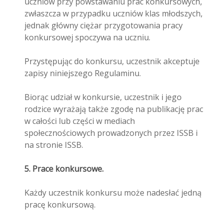
uczniów przy powstawaniu prac konkursowych,
zwłaszcza w przypadku uczniów klas młodszych,
jednak główny ciężar przygotowania pracy
konkursowej spoczywa na uczniu.
Przystępując do konkursu, uczestnik akceptuje
zapisy niniejszego Regulaminu.
Biorąc udział w konkursie, uczestnik i jego
rodzice wyrażają także zgodę na publikację prac
w całości lub części w mediach
społecznościowych prowadzonych przez ISSB i
na stronie ISSB.
5. Prace konkursowe.
Każdy uczestnik konkursu może nadesłać jedną
pracę konkursową.