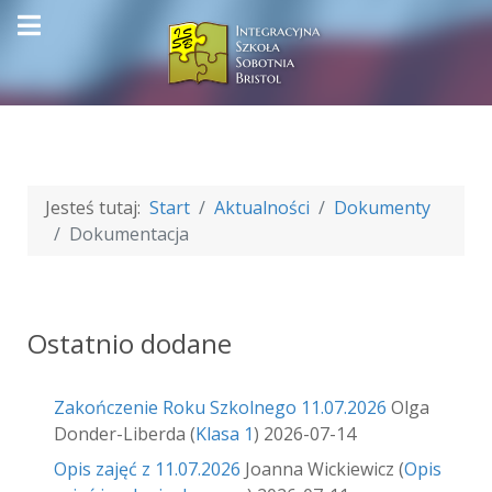
Jesteś tutaj:
Start
Aktualności
Dokumenty
Dokumentacja
Ostatnio dodane
Zakończenie Roku Szkolnego 11.07.2026
Olga
Donder-Liberda
(
Klasa 1
)
2026-07-14
Opis zajęć z 11.07.2026
Joanna Wickiewicz
(
Opis