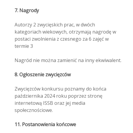
7. Nagrody
Autorzy 2 zwycięskich prac, w dwóch
kategoriach wiekowych, otrzymają nagrodę w
postaci zwolnienia z czesnego za 6 zajęć w
termie 3
Nagród nie można zamienić na inny ekwiwalent.
8. Ogłoszenie zwycięzców
Zwycięzców konkursu poznamy do końca
października 2024 roku poprzez stronę
internetową ISSB oraz jej media
społecznościowe.
11. Postanowienia końcowe