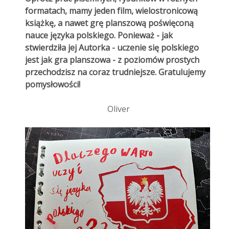
formatach, mamy jeden film, wielostronicową
książkę, a nawet grę planszową poświęconą
nauce języka polskiego. Ponieważ - jak
stwierdziła jej Autorka - uczenie się polskiego
jest jak gra planszowa - z poziomów prostych
przechodzisz na coraz trudniejsze. Gratulujemy
pomysłowości!
Oliver