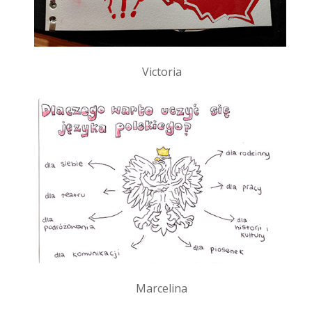
Victoria
Marcelina