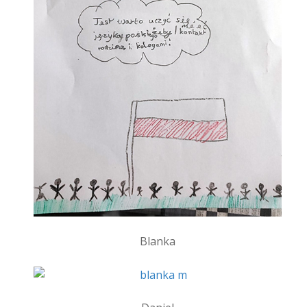
Blanka