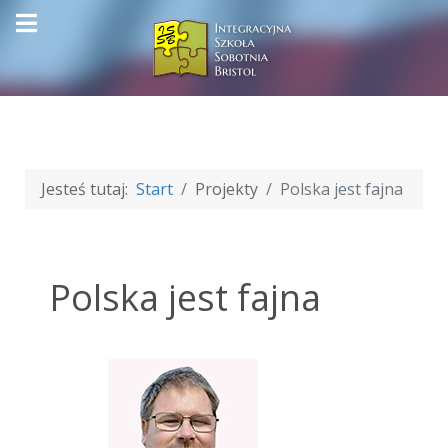
Jesteś tutaj:
Start
Projekty
Polska jest fajna
Polska jest fajna