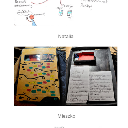
Natalia
Mieszko