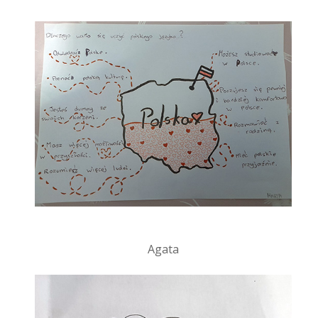
Agata