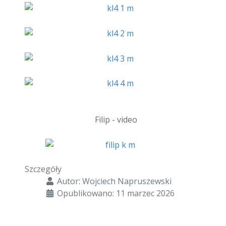
Filip - video
Szczegóły
Autor:
Wojciech Napruszewski
Opublikowano: 11 marzec 2026