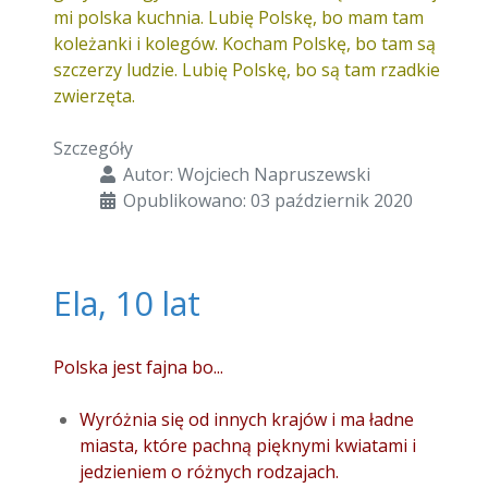
mi polska kuchnia. Lubię Polskę, bo mam tam
koleżanki i kolegów. Kocham Polskę, bo tam są
szczerzy ludzie. Lubię Polskę, bo są tam rzadkie
zwierzęta.
Szczegóły
Autor:
Wojciech Napruszewski
Opublikowano: 03 październik 2020
Ela, 10 lat
Polska jest fajna bo...
Wyróżnia się od innych krajów i ma ładne
miasta, które pachną pięknymi kwiatami i
jedzieniem o różnych rodzajach.