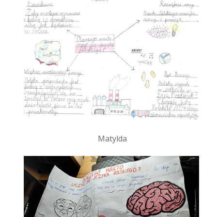
Matylda