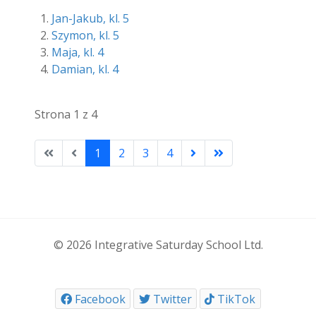
Jan-Jakub, kl. 5
Szymon, kl. 5
Maja, kl. 4
Damian, kl. 4
Strona 1 z 4
1
2
3
4
© 2026 Integrative Saturday School Ltd.
Facebook
Twitter
TikTok