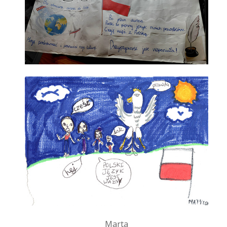
Marta