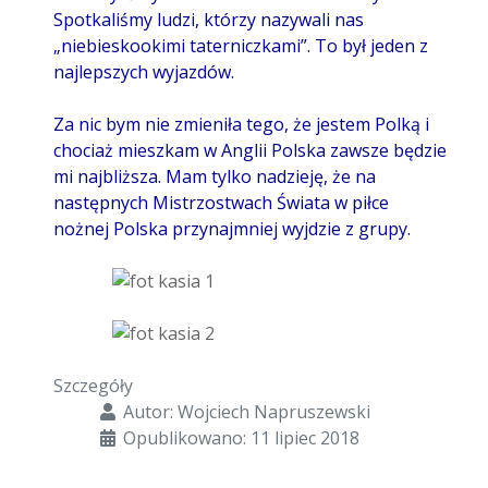
Spotkaliśmy ludzi, którzy nazywali nas
„niebieskookimi taterniczkami”. To był jeden z
najlepszych wyjazdów.
Za nic bym nie zmieniła tego, że jestem Polką i
chociaż mieszkam w Anglii Polska zawsze będzie
mi najbliższa. Mam tylko nadzieję, że na
następnych Mistrzostwach Świata w piłce
nożnej Polska przynajmniej wyjdzie z grupy.
Szczegóły
Autor:
Wojciech Napruszewski
Opublikowano: 11 lipiec 2018