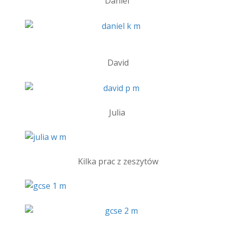
Daniel
David
Julia
Kilka prac z zeszytów