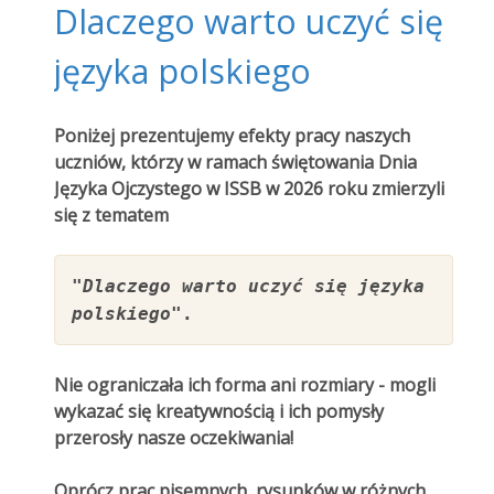
Dlaczego warto uczyć się
języka polskiego
Poniżej prezentujemy efekty pracy naszych
uczniów, którzy w ramach świętowania Dnia
Języka Ojczystego w ISSB w 2026 roku zmierzyli
się z tematem
"Dlaczego warto uczyć się języka
polskiego"
.
Nie ograniczała ich forma ani rozmiary - mogli
wykazać się kreatywnością i ich pomysły
przerosły nasze oczekiwania!
Oprócz prac pisemnych, rysunków w różnych