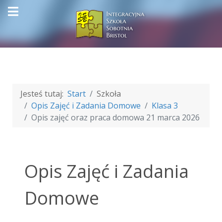
Jesteś tutaj:
Start
Szkoła
Opis Zajęć i Zadania Domowe
Klasa 3
Opis zajęć oraz praca domowa 21 marca 2026
Opis Zajęć i Zadania
Domowe