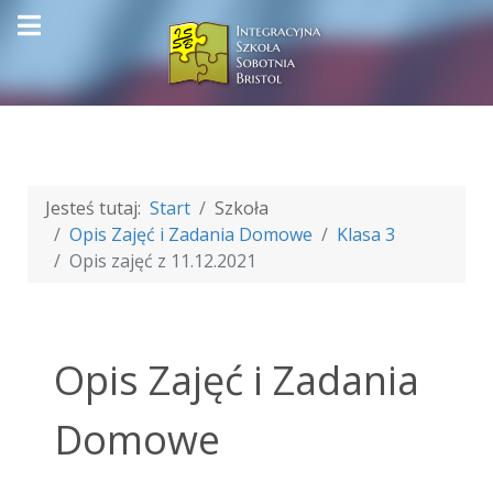
Jesteś tutaj:
Start
Szkoła
Opis Zajęć i Zadania Domowe
Klasa 3
Opis zajęć z 11.12.2021
Opis Zajęć i Zadania
Domowe