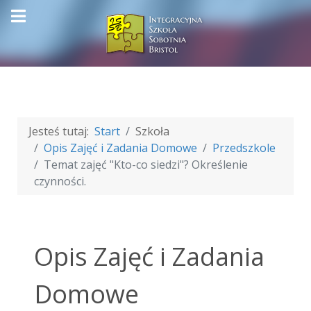
Jesteś tutaj:
Start
Szkoła
Opis Zajęć i Zadania Domowe
Przedszkole
Temat zajęć "Kto-co siedzi"? Określenie
czynności.
Opis Zajęć i Zadania
Domowe