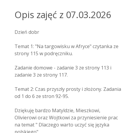
Opis zajęć z 07.03.2026
Dzień dobr
Temat 1: "Na targowisku w Afryce" czytanka ze
strony 115 w podręczniku.
Zadanie domowe - zadanie 3 ze strony 113 i
zadanie 3 ze strony 117.
Temat 2: Czas przyszły prosty i złożony. Zadania
od 1 do 6 ze stron 92-95.
Dziękuję bardzo Matyldzie, Mieszkowi,
Olivierowi oraz Wojtkowi za przyniesienie prac
na temat " Dlaczego warto uczyć się języka
polskiego".