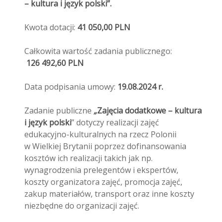
– kultura i język polski”.
Kwota dotacji:
41 050,00 PLN
Całkowita wartość zadania publicznego:
126 492,60 PLN
Data podpisania umowy:
19.08.2024 r.
Zadanie publiczne
„
Zajęcia dodatkowe – kultura
i język polski
” dotyczy realizacji zajęć
edukacyjno-kulturalnych na rzecz Polonii
w Wielkiej Brytanii poprzez dofinansowania
kosztów ich realizacji takich jak np.
wynagrodzenia prelegentów i ekspertów,
koszty organizatora zajęć, promocja zajęć,
zakup materiałów, transport oraz inne koszty
niezbędne do organizacji zajęć.