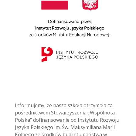
Informujemy, że nasza szkoła otrzymała za
pośrednictwem Stowarzyszenia „Wspólnota
Polska” dofinansowanie od Instytutu Rozwoju
Języka Polskiego im. Św. Maksymiliana Marii
Kolbego ze środków budżetu państwa w