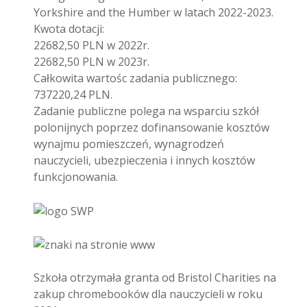
Yorkshire and the Humber w latach 2022-2023.
Kwota dotacji:
22682,50 PLN w 2022r.
22682,50 PLN w 2023r.
Całkowita wartośc zadania publicznego:
737220,24 PLN.
Zadanie publiczne polega na wsparciu szkół
polonijnych poprzez dofinansowanie kosztów
wynajmu pomieszczeń, wynagrodzeń
nauczycieli, ubezpieczenia i innych kosztów
funkcjonowania.
Szkoła otrzymała granta od Bristol Charities na
zakup chromebooków dla nauczycieli w roku