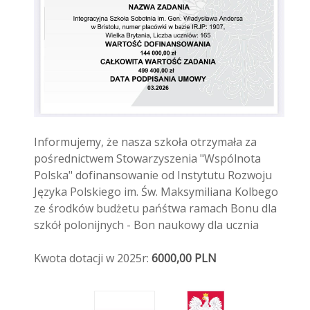
Informujemy, że nasza szkoła otrzymała za
pośrednictwem Stowarzyszenia "Wspólnota
Polska" dofinansowanie od Instytutu Rozwoju
Języka Polskiego im. Św. Maksymiliana Kolbego
ze środków budżetu pańśtwa ramach Bonu dla
szkół polonijnych - Bon naukowy dla ucznia
Kwota dotacji w 2025r:
6000,00 PLN