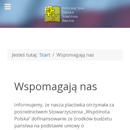
Jesteś tutaj:
Start
Wspomagają nas
Wspomagają nas
Informujemy, że nasza placówka otrzymała za
pośrednictwem Stowarzyszenia „Wspólnota
Polska” dofinansowanie ze środków budżetu
państwa na podstawie umowy o