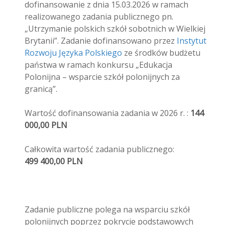
dofinansowanie z dnia 15.03.2026 w ramach
realizowanego zadania publicznego pn.
„Utrzymanie polskich szkół sobotnich w Wielkiej
Brytanii”. Zadanie dofinansowano przez
Instytut
Rozwoju Języka Polskiego
ze środków budżetu
państwa w ramach konkursu „Edukacja
Polonijna – wsparcie szkół polonijnych za
granicą”.
Wartość dofinansowania zadania w 2026 r. :
144
000,00 PLN
Całkowita wartość zadania publicznego:
499 400,00 PLN
Zadanie publiczne polega na wsparciu szkół
polonijnych poprzez pokrycie podstawowych