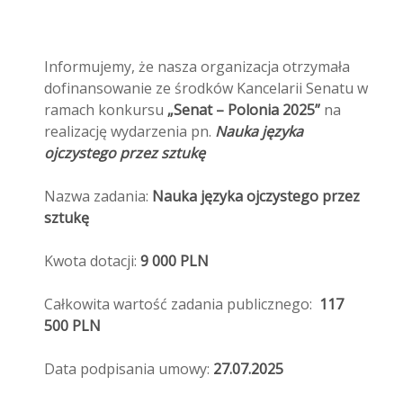
Informujemy, że nasza organizacja otrzymała
dofinansowanie ze środków Kancelarii Senatu w
ramach konkursu
„Senat – Polonia 2025”
na
realizację wydarzenia pn.
Nauka języka
ojczystego przez sztukę
Nazwa zadania:
Nauka języka ojczystego przez
sztukę
Kwota dotacji:
9 000 PLN
Całkowita wartość zadania publicznego:
117
500 PLN
Data podpisania umowy:
27.07.2025