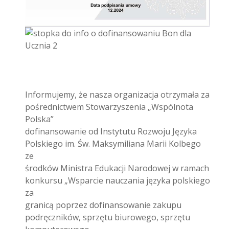
Informujemy, że nasza organizacja otrzymała za
pośrednictwem Stowarzyszenia „Wspólnota
Polska”
dofinansowanie od Instytutu Rozwoju Języka
Polskiego im. Św. Maksymiliana Marii Kolbego
ze
środków Ministra Edukacji Narodowej w ramach
konkursu „Wsparcie nauczania języka polskiego
za
granicą poprzez dofinansowanie zakupu
podręczników, sprzętu biurowego, sprzętu