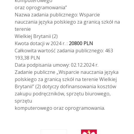
komputerowego
oraz oprogramowania”
Nazwa zadania publicznego: Wsparcie
nauczania języka polskiego za granicą szkół na
terenie
Wielkiej Brytanii (2)
Kwota dotacji w 2024 r. :
20800 PLN
Całkowita wartość zadania publicznego: 463
193,38 PLN
Data podpisania umowy: 02.12.2024 r.
Zadanie publiczne „Wsparcie nauczania języka
polskiego za granicą szkół na terenie Wielkiej
Brytanii” (2) dotyczy dofinansowania kosztów
zakupu podręczników, sprzętu biurowego,
sprzętu
komputerowego oraz oprogramowania.