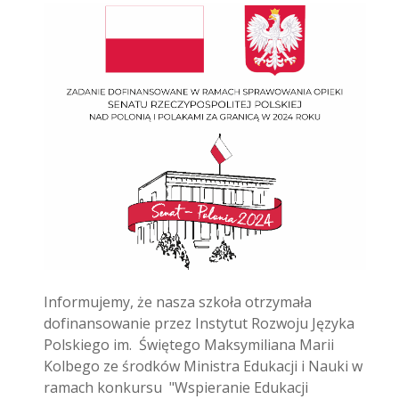
Informujemy, że nasza szkoła otrzymała
dofinansowanie przez Instytut Rozwoju Języka
Polskiego im. Świętego Maksymiliana Marii
Kolbego ze środków Ministra Edukacji i Nauki w
ramach konkursu "Wspieranie Edukacji