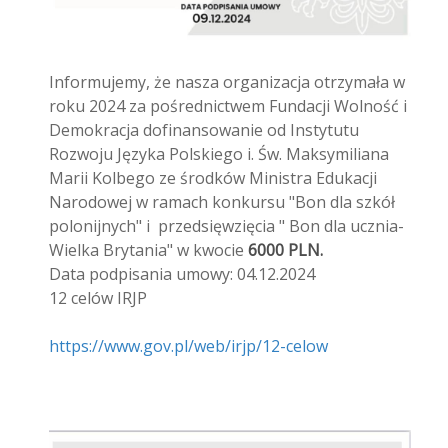
Informujemy, że nasza organizacja otrzymała w
roku 2024 za pośrednictwem Fundacji Wolność i
Demokracja dofinansowanie od Instytutu
Rozwoju Języka Polskiego i. Św. Maksymiliana
Marii Kolbego ze środków Ministra Edukacji
Narodowej w ramach konkursu "Bon dla szkół
polonijnych" i przedsięwzięcia " Bon dla ucznia-
Wielka Brytania" w kwocie
6000 PLN.
Data podpisania umowy: 04.12.2024
12 celów IRJP
https://www.gov.pl/web/irjp/12-celow