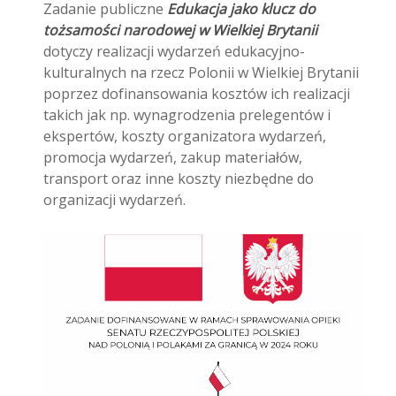
Zadanie publiczne
Edukacja jako klucz do
tożsamości narodowej w Wielkiej Brytanii
dotyczy realizacji wydarzeń edukacyjno-
kulturalnych na rzecz Polonii w Wielkiej Brytanii
poprzez dofinansowania kosztów ich realizacji
takich jak np. wynagrodzenia prelegentów i
ekspertów, koszty organizatora wydarzeń,
promocja wydarzeń, zakup materiałów,
transport oraz inne koszty niezbędne do
organizacji wydarzeń.