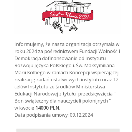
Informujemy, że nasza organizacja otrzymała w
roku 2024 za pośrednictwem Fundacji Wolność i
Demokracja dofinansowanie od Instytutu
Rozwoju Języka Polskiego i. Św. Maksymiliana
Marii Kolbego w ramach Koncepcji wspierającej
realizację zadań ustatwowych instytutu oraz 12
celów Instytutu ze środków Ministerstwa
Edukacji Narodowej z tytułu przedsięwzięcia "
Bon świąteczny dla nauczycieli polonijnych "
w kwocie
14000 PLN.
Data podpisania umowy: 09.12.2024