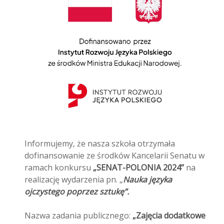
Informujemy, że nasza szkoła otrzymała
dofinansowanie ze środków Kancelarii Senatu w
ramach konkursu
„SENAT-POLONIA 2024”
na
realizację wydarzenia pn. „
Nauka języka
ojczystego poprzez sztukę”.
Nazwa zadania publicznego:
„Zajęcia dodatkowe