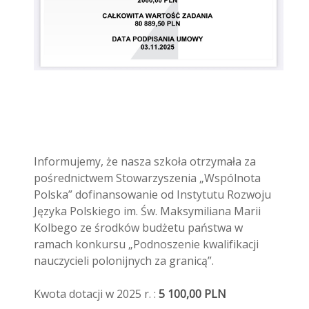
Informujemy, że nasza szkoła otrzymała za
pośrednictwem Stowarzyszenia „Wspólnota
Polska” dofinansowanie od Instytutu Rozwoju
Języka Polskiego im. Św. Maksymiliana Marii
Kolbego ze środków budżetu państwa w
ramach konkursu „Podnoszenie kwalifikacji
nauczycieli polonijnych za granicą”.
Kwota dotacji w 2025 r. :
5 100,00 PLN