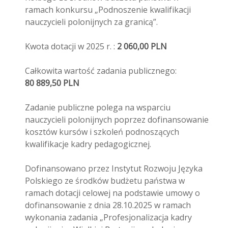
ramach konkursu „Podnoszenie kwalifikacji
nauczycieli polonijnych za granicą”.
Kwota dotacji w 2025 r. :
2 060,00 PLN
Całkowita wartość zadania publicznego:
80 889,50 PLN
Zadanie publiczne polega na wsparciu
nauczycieli polonijnych poprzez dofinansowanie
kosztów kursów i szkoleń podnoszących
kwalifikacje kadry pedagogicznej.
Dofinansowano przez Instytut Rozwoju Języka
Polskiego ze środków budżetu państwa w
ramach dotacji celowej na podstawie umowy o
dofinansowanie z dnia 28.10.2025 w ramach
wykonania zadania „Profesjonalizacja kadry