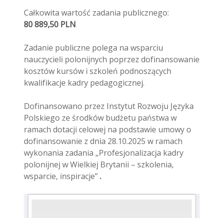
Całkowita wartość zadania publicznego:
80 889,50 PLN
Zadanie publiczne polega na wsparciu
nauczycieli polonijnych poprzez dofinansowanie
kosztów kursów i szkoleń podnoszących
kwalifikacje kadry pedagogicznej.
Dofinansowano przez Instytut Rozwoju Języka
Polskiego ze środków budżetu państwa w
ramach dotacji celowej na podstawie umowy o
dofinansowanie z dnia 28.10.2025 w ramach
wykonania zadania „Profesjonalizacja kadry
polonijnej w Wielkiej Brytanii – szkolenia,
wsparcie, inspiracje”
.