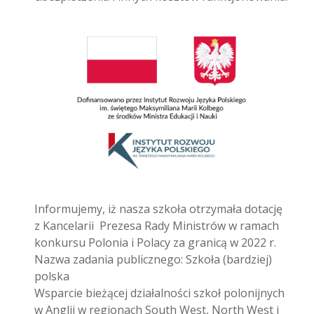
Informujemy, iż nasza szkoła otrzymała dotację
z Kancelarii Prezesa Rady Ministrów w ramach
konkursu Polonia i Polacy za granicą w 2022 r.
Nazwa zadania publicznego: Szkoła (bardziej)
polska
Wsparcie bieżącej działalności szkoł polonijnych
w Anglii w regionach South West, North West i