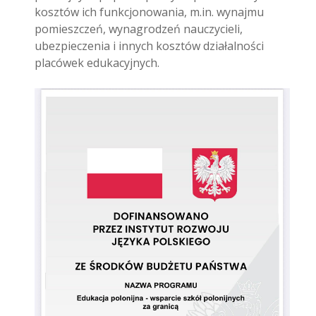
kosztów ich funkcjonowania, m.in. wynajmu
pomieszczeń, wynagrodzeń nauczycieli,
ubezpieczenia i innych kosztów działalności
placówek edukacyjnych.