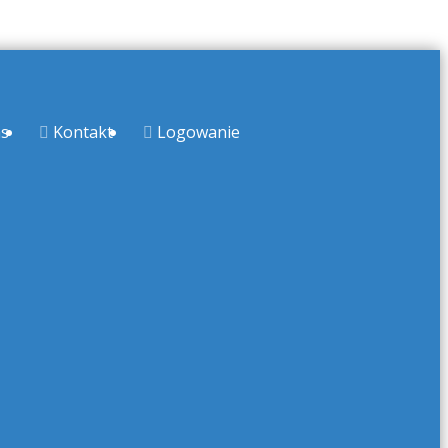
s
Kontakt
Logowanie