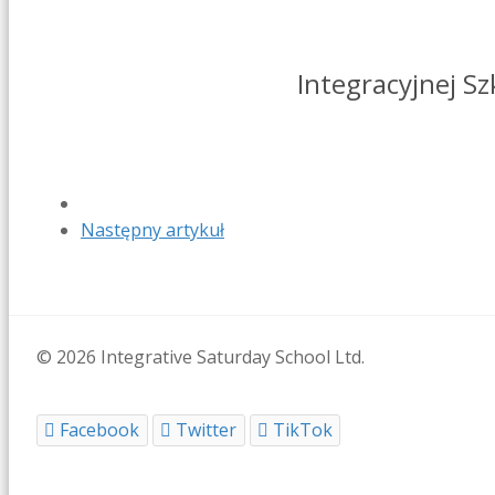
Integracyjnej Sz
Następny artykuł
© 2026 Integrative Saturday School Ltd.
Facebook
Twitter
TikTok