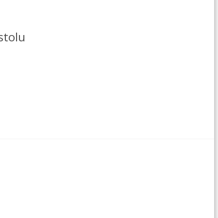
stolu